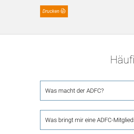
Drucken
Häufi
Was macht der ADFC?
Was bringt mir eine ADFC-Mitglied