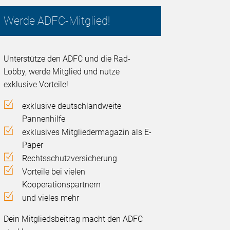
Werde ADFC-Mitglied!
Unterstütze den ADFC und die Rad-
Lobby, werde Mitglied und nutze
exklusive Vorteile!
exklusive deutschlandweite
Pannenhilfe
exklusives Mitgliedermagazin als E-
Paper
Rechtsschutzversicherung
Vorteile bei vielen
Kooperationspartnern
und vieles mehr
Dein Mitgliedsbeitrag macht den ADFC