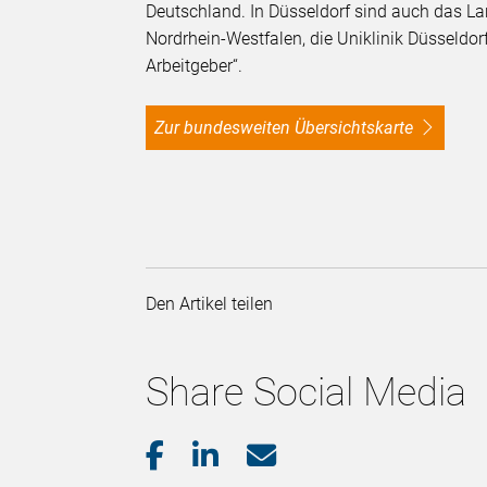
Deutschland. In Düsseldorf sind auch das 
Nordrhein-Westfalen, die Uniklinik Düsseldor
Arbeitgeber“.
Zur bundesweiten Übersichtskarte
Den Artikel teilen
Share Social Media