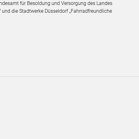
Landesamt für Besoldung und Versorgung des Landes
f und die Stadtwerke Düsseldorf „Fahrradfreundliche