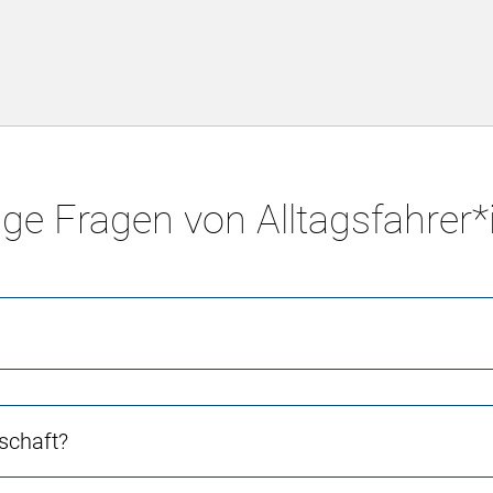
ge Fragen von Alltagsfahrer
schaft?