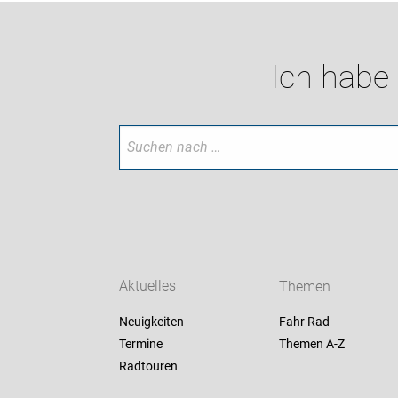
Ich habe
Aktuelles
Themen
Neuigkeiten
Fahr Rad
Termine
Themen A-Z
Radtouren