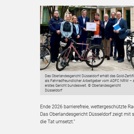
Das Oberlandesgericht Düsseldorf erhält das Gold-Zertifi
als Fahrradfreundlicher Arbeitgeber vom ADFC NRW – a
erstes Gericht bundesweit. © Oberlandesgericht
Düsseldorf
Ende 2026 barrierefreie, wettergeschützte Ra
Das Oberlandesgericht Düsseldorf zeigt mit s
die Tat umsetzt.“