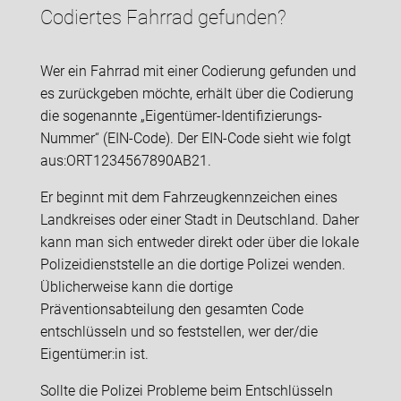
Codiertes Fahrrad gefunden?
Wer ein Fahrrad mit einer Codierung gefunden und
es zurückgeben möchte, erhält über die Codierung
die sogenannte „Eigentümer-Identifizierungs-
Nummer“ (EIN-Code). Der EIN-Code sieht wie folgt
aus:
ORT1234567890AB21.
Er beginnt mit dem Fahrzeugkennzeichen eines
Landkreises oder einer Stadt in Deutschland. Daher
kann man sich entweder direkt oder über die lokale
Polizeidienststelle an die dortige Polizei wenden.
Üblicherweise kann die dortige
Präventionsabteilung den gesamten Code
entschlüsseln und so feststellen, wer der/die
Eigentümer:in ist.
Sollte die Polizei Probleme beim Entschlüsseln