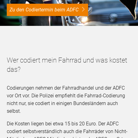
Zu den Codiertermin beim ADFC
Wer codiert mein Fahrrad und was kostet
das?
Codierungen nehmen der Fahrradhandel und der ADFC
vor Ort vor. Die Polizei empfiehlt die Fahrrad-Codierung
nicht nur, sie codiert in einigen Bundesländern auch
selbst.
Die Kosten liegen bei etwa 15 bis 20 Euro. Der ADFC
codiert selbstverständlich auch die Fahrräder von Nicht-