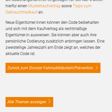
hierfür einen
Musterkaufvertrag
sowie
Tipps zum
Gebrauchtradkauf
an.
Neue Eigentümer:innen können den Code beibehalten
und sich mit dem Kaufvertrag als rechtmäßige
Eigentümer:in ausweisen. Sie können aber auch ihre
persönliche Codierung zusätzlich anbringen lassen. Eine
zweistellige Jahreszahl am Ende zeigt an, welches der
aktuelle Code ist.
Zurück zum Dossier Fahrraddiebstahl-Prävention
alle Themen anzeigen