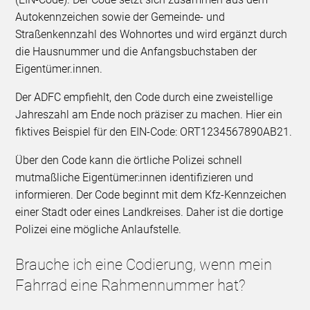
Autokennzeichen sowie der Gemeinde- und
Straßenkennzahl des Wohnortes und wird ergänzt durch
die Hausnummer und die Anfangsbuchstaben der
Eigentümer.innen.
Der ADFC empfiehlt, den Code durch eine zweistellige
Jahreszahl am Ende noch präziser zu machen. Hier ein
fiktives Beispiel für den EIN-Code: ORT1234567890AB21.
Über den Code kann die örtliche Polizei schnell
mutmaßliche Eigentümer:innen identifizieren und
informieren. Der Code beginnt mit dem Kfz-Kennzeichen
einer Stadt oder eines Landkreises. Daher ist die dortige
Polizei eine mögliche Anlaufstelle.
Brauche ich eine Codierung, wenn mein
Fahrrad eine Rahmennummer hat?