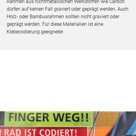
Rahmen aus nichtmetallischen Werkstoffen wie Carbon
dürfen auf keinen Fall graviert oder geprägt werden. Auch
Holz- oder Bambusrahmen sollten nicht graviert oder
geprägt werden. Für diese Materialien ist eine
Klebecodierung geeigneter.