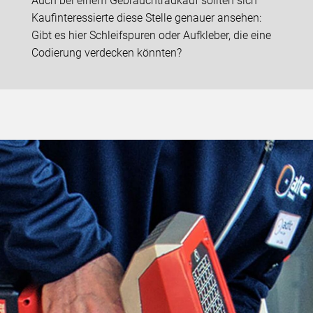
Auch bei einem Gebrauchtradkauf sollten sich
Kaufinteressierte diese Stelle genauer ansehen:
Gibt es hier Schleifspuren oder Aufkleber, die eine
Codierung verdecken könnten?