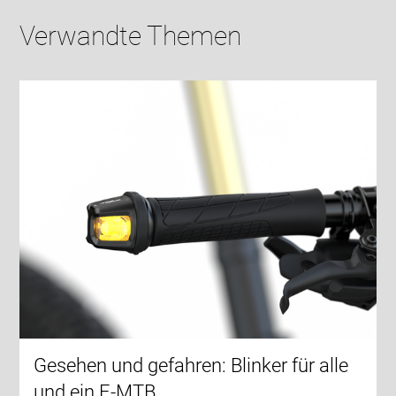
Verwandte Themen
Gesehen und gefahren: Blinker für alle
und ein E-MTB