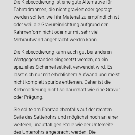
Die Klebecodierung ist eine gute Alternative für
Fahrradrahmen, die nicht graviert oder geprägt
werden sollten, weil ihr Material zu empfindlich ist
oder weil die Gravureinrichtung aufgrund der
Rahmenform nicht oder nur mit sehr viel
Mehraufwand angebracht werden kann.
Die Klebecodierung kann auch gut bei anderen
Wertgegenständen eingesetzt werden, da ein
spezielles Sicherheitsetikett verwendet wird. Es
lässt sich nur mit erheblichem Aufwand und meist
nicht komplett spurlos entfernen. Daher ist die
Klebecodierung nicht so dauerhaft wie eine Gravur
oder Prägung.
Sie sollte am Fahrrad ebenfalls auf der rechten
Seite des Sattelrohrs und möglichst noch an einer
weiteren, unauffälligen Stelle wie der Unterseite
des Unterrohrs angebracht werden. Die