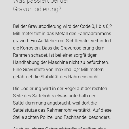
Was passiert bei der
Gravurcodierung?
Bei der Gravurcodierung wird der Code 0,1 bis 0,2
Millimeter tief in das Metall des Fahrradrahmens
graviert. Ein Aufkleber mit Sichtfenster verhindert
die Korrosion. Dass die Gravurcodierung dem
Rahmen schadet, ist bei einer sorgfältigen
Handhabung der Maschine nicht zu befürchten.
Eine Gravurtiefe von maximal 0,2 Millimetern
gefährdet die Stabilität des Rahmens nicht.
Die Codierung wird in der Regel auf der rechten
Seite des Sattelrohrs etwas unterhalb der
Sattelklemmung angebracht, weil dort die
Sattelstütze das Rahmenrohr verstärkt. Auf diese
Stelle achten Polizei und Fachhandel besonders.