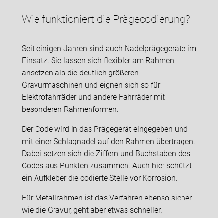
Wie funktioniert die Prägecodierung?
Seit einigen Jahren sind auch Nadelprägegeräte im
Einsatz. Sie lassen sich flexibler am Rahmen
ansetzen als die deutlich größeren
Gravurmaschinen und eignen sich so für
Elektrofahrräder und andere Fahrräder mit
besonderen Rahmenformen.
Der Code wird in das Prägegerät eingegeben und
mit einer Schlagnadel auf den Rahmen übertragen.
Dabei setzen sich die Ziffern und Buchstaben des
Codes aus Punkten zusammen. Auch hier schützt
ein Aufkleber die codierte Stelle vor Korrosion.
Für Metallrahmen ist das Verfahren ebenso sicher
wie die Gravur, geht aber etwas schneller.