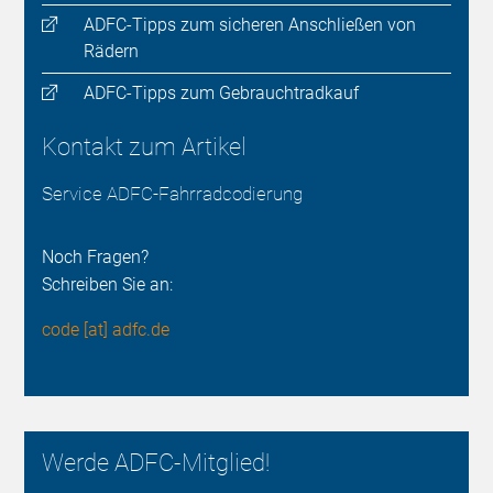
ADFC-Tipps zum sicheren Anschließen von
Rädern
ADFC-Tipps zum Gebrauchtradkauf
Kontakt zum Artikel
Service ADFC-Fahrradcodierung
Noch Fragen?
Schreiben Sie an:
code [at] adfc.de
Werde ADFC-Mitglied!