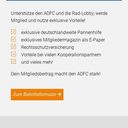
Unterstütze den ADFC und die Rad-Lobby, werde
Mitglied und nutze exklusive Vorteile!
exklusive deutschlandweite Pannenhilfe
exklusives Mitgliedermagazin als E-Paper
Rechtsschutzversicherung
Vorteile bei vielen Kooperationspartnern
und vieles mehr
Dein Mitgliedsbeitrag macht den ADFC stark!
Zum Beitrittsformular