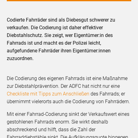
Codierte Fahrräder sind als Diebesgut schwerer zu
verkaufen. Die Codierung ist daher effektiver
Diebstahlschutz. Sie zeigt, wer Eigentümer:in des
Fahrrads ist und macht es der Polizei leicht,
aufgefundene Fahrräder ihren Eigentümer:innen
zuzuordnen.
Die Codierung des eigenen Fahrrads ist eine Maßnahme
zur Diebstahlprävention. Der ADFC hat nicht nur eine
Checkliste mit Tipps zum Anschließen
des Fahrrads; er
übernimmt vielerorts auch die Codierung von Fahrrädern.
Mit einer Fahrrad-Codierung sinkt der Verkaufswert eines
gestohlenen Fahrrads enorm. Sie wirkt deshalb
abschreckend und hilft, dass die Zahl der
Fahrraddiebstähle sinkt. Die Aufklärungsquote hingegen