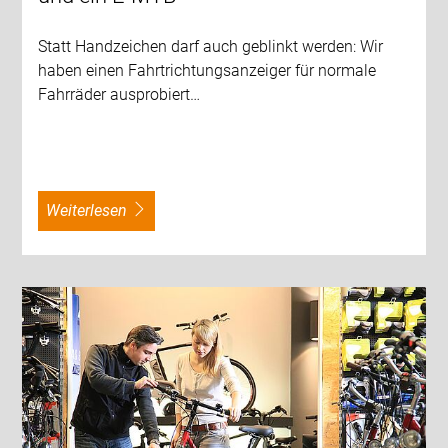
Statt Handzeichen darf auch geblinkt werden: Wir
haben einen Fahrtrichtungsanzeiger für normale
Fahrräder ausprobiert…
weiterlesen