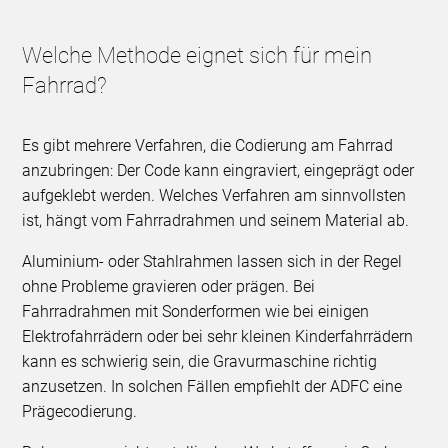
Welche Methode eignet sich für mein
Fahrrad?
Es gibt mehrere Verfahren, die Codierung am Fahrrad
anzubringen: Der Code kann eingraviert, eingeprägt oder
aufgeklebt werden. Welches Verfahren am sinnvollsten
ist, hängt vom Fahrradrahmen und seinem Material ab.
Aluminium- oder Stahlrahmen lassen sich in der Regel
ohne Probleme gravieren oder prägen. Bei
Fahrradrahmen mit Sonderformen wie bei einigen
Elektrofahrrädern oder bei sehr kleinen Kinderfahrrädern
kann es schwierig sein, die Gravurmaschine richtig
anzusetzen. In solchen Fällen empfiehlt der ADFC eine
Prägecodierung.